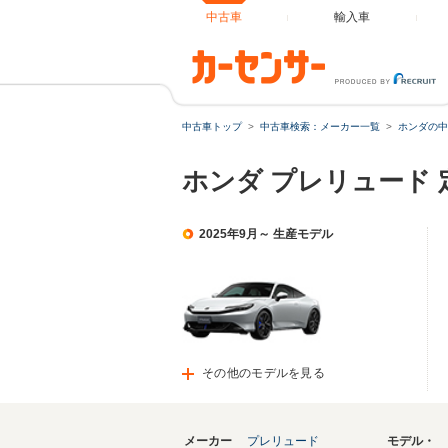
中古車
輸入車
中古車トップ
中古車検索：メーカー一覧
ホンダの中
ホンダ プレリュード
2025年9月～ 生産モデル
その他のモデルを見る
メーカー
プレリュード
モデル・