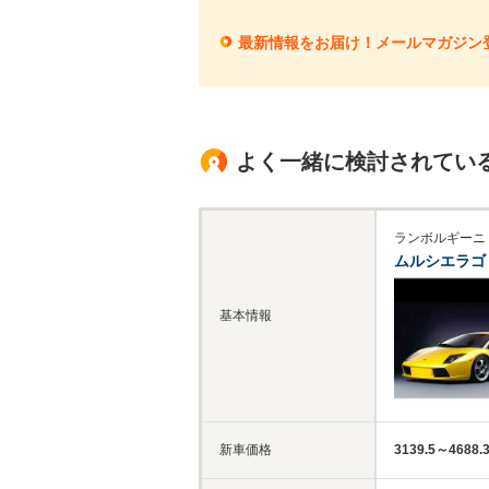
最新情報をお届け！メールマガジン
よく一緒に検討されてい
ランボルギーニ
ムルシエラゴ
基本情報
新車価格
3139.5～4688