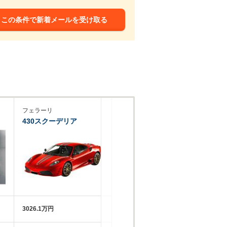
この条件で新着メールを受け取る
フェラーリ
430スクーデリア
3026.1万円