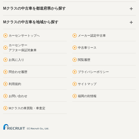
Mクラスの中古車を都道府県から探す
Mクラスの中古車を地域から探す
カーセンサートップへ
メーカー認定中古車
カーセンサー
中古車リース
アフター保証対象車
お気に入り
閲覧履歴
問合わせ履歴
プライバシーポリシー
利用規約
サイトマップ
お問い合わせ
福岡の街情報
Mクラスの車買取・車査定