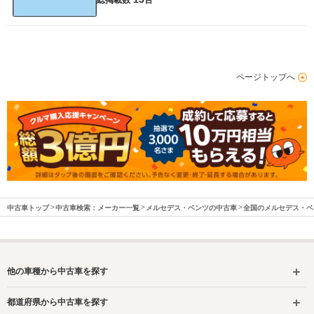
ページトップへ
中古車トップ
中古車検索：メーカー一覧
メルセデス・ベンツの中古車
全国のメルセデス・ベ
他の車種から中古車を探す
都道府県から中古車を探す