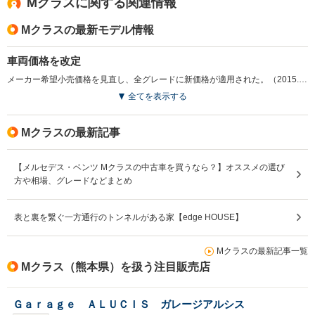
Mクラスに関する関連情報
Mクラスの最新モデル情報
車両価格を改定
メーカー希望小売価格を見直し、全グレードに新価格が適用された。（2015.4）
全てを表示する
Mクラスの最新記事
【メルセデス・ベンツ Mクラスの中古車を買うなら？】オススメの選び
方や相場、グレードなどまとめ
表と裏を繋ぐ一方通行のトンネルがある家【edge HOUSE】
Mクラスの最新記事一覧
Mクラス（熊本県）を扱う注目販売店
Ｇａｒａｇｅ ＡＬＵＣＩＳ ガレージアルシス