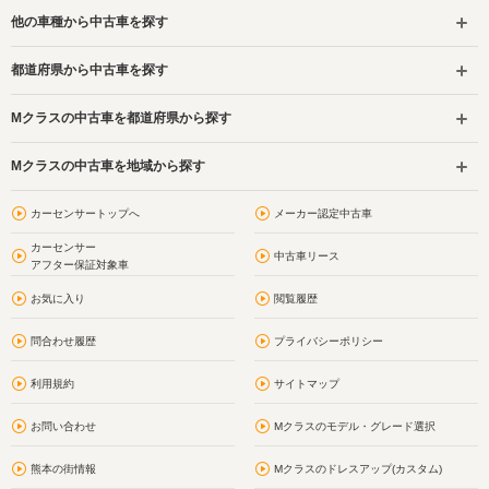
他の車種から中古車を探す
都道府県から中古車を探す
Mクラスの中古車を都道府県から探す
Mクラスの中古車を地域から探す
カーセンサートップへ
メーカー認定中古車
カーセンサー
中古車リース
アフター保証対象車
お気に入り
閲覧履歴
問合わせ履歴
プライバシーポリシー
利用規約
サイトマップ
お問い合わせ
Mクラスのモデル・グレード選択
熊本の街情報
Mクラスのドレスアップ(カスタム)