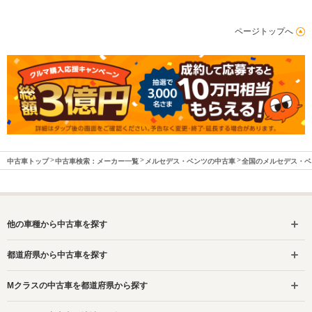
ページトップへ
中古車トップ
中古車検索：メーカー一覧
メルセデス・ベンツの中古車
全国のメルセデス・ベ
他の車種から中古車を探す
都道府県から中古車を探す
Mクラスの中古車を都道府県から探す