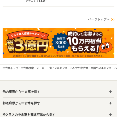
211
クチコミ：
件
ページトップへ
中古車トップ
中古車検索：メーカー一覧
メルセデス・ベンツの中古車
全国のメルセデス・ベ
他の車種から中古車を探す
都道府県から中古車を探す
Mクラスの中古車を都道府県から探す