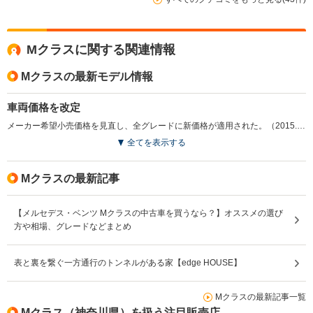
Mクラスに関する関連情報
Mクラスの最新モデル情報
車両価格を改定
メーカー希望小売価格を見直し、全グレードに新価格が適用された。（2015.4）
全てを表示する
Mクラスの最新記事
【メルセデス・ベンツ Mクラスの中古車を買うなら？】オススメの選び
方や相場、グレードなどまとめ
表と裏を繋ぐ一方通行のトンネルがある家【edge HOUSE】
Mクラスの最新記事一覧
Mクラス（神奈川県）を扱う注目販売店