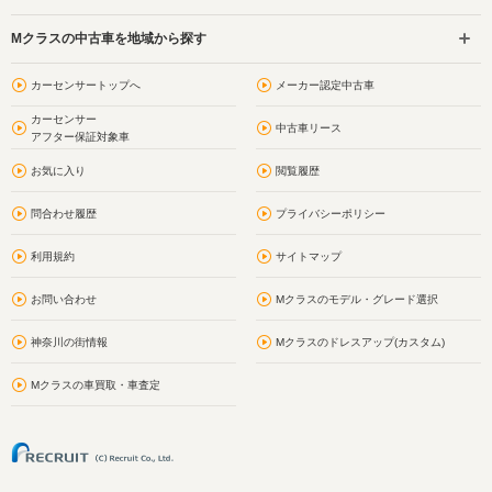
Mクラスの中古車を地域から探す
カーセンサートップへ
メーカー認定中古車
カーセンサー
中古車リース
アフター保証対象車
お気に入り
閲覧履歴
問合わせ履歴
プライバシーポリシー
利用規約
サイトマップ
お問い合わせ
Mクラスのモデル・グレード選択
神奈川の街情報
Mクラスのドレスアップ(カスタム)
Mクラスの車買取・車査定