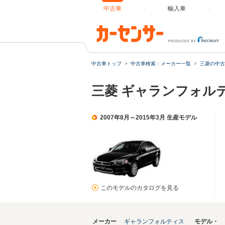
中古車
輸入車
中古車トップ
中古車検索：メーカー一覧
三菱の中古
三菱 ギャランフォル
2007年8月～2015年3月 生産モデル
このモデルのカタログを見る
メーカー
ギャランフォルティス
モデル・