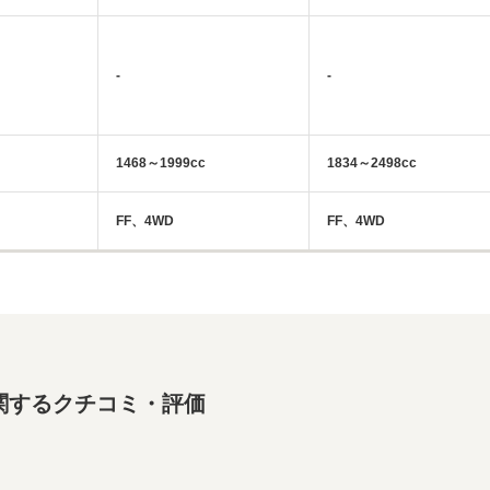
-
-
1468～1999cc
1834～2498cc
FF、4WD
FF、4WD
関するクチコミ・評価