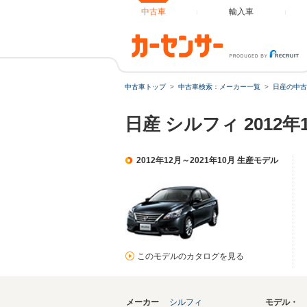
中古車
輸入車
中古車トップ
中古車検索：メーカー一覧
日産の中古
日産 シルフィ 2012
2012年12月～2021年10月 生産モデル
このモデルのカタログを見る
メーカー
シルフィ
モデル・