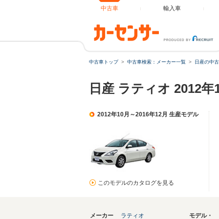
中古車
輸入車
中古車トップ
中古車検索：メーカー一覧
日産の中古
日産 ラティオ 2012
2012年10月～2016年12月 生産モデル
このモデルのカタログを見る
メーカー
ラティオ
モデル・