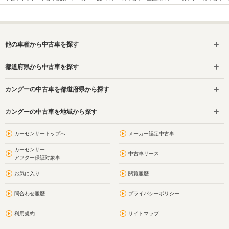
他の車種から中古車を探す
都道府県から中古車を探す
カングーの中古車を都道府県から探す
カングーの中古車を地域から探す
カーセンサートップへ
メーカー認定中古車
カーセンサー
中古車リース
アフター保証対象車
お気に入り
閲覧履歴
問合わせ履歴
プライバシーポリシー
利用規約
サイトマップ