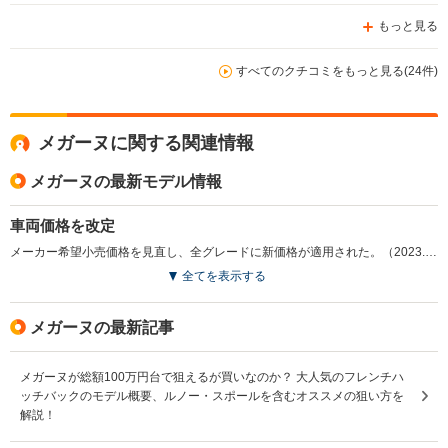
もっと見る
すべてのクチコミをもっと見る(24件)
メガーヌに関する関連情報
メガーヌの最新モデル情報
車両価格を改定
メーカー希望小売価格を見直し、全グレードに新価格が適用された。（2023.1）
全てを表示する
メガーヌの最新記事
メガーヌが総額100万円台で狙えるが買いなのか？ 大人気のフレンチハ
ッチバックのモデル概要、ルノー・スポールを含むオススメの狙い方を
解説！