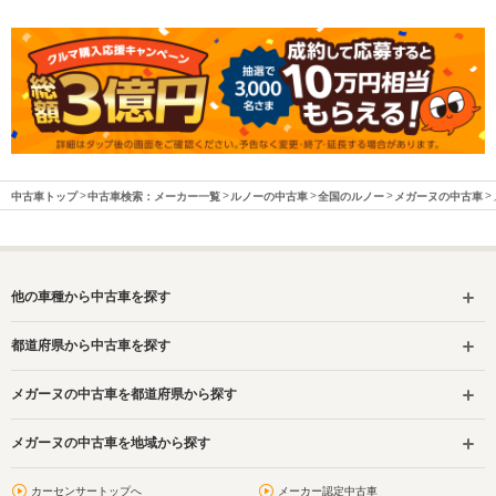
中古車トップ
中古車検索：メーカー一覧
ルノーの中古車
全国のルノー
メガーヌの中古車
他の車種から中古車を探す
都道府県から中古車を探す
メガーヌの中古車を都道府県から探す
メガーヌの中古車を地域から探す
カーセンサートップへ
メーカー認定中古車