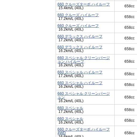
660 クルーズターボ ハイルーフ
658cc
15.4km/L (40L)
660 クルーズ ハイルーフ
658cc
17.2km/L (40L)
660 クルーズ ハイルーフ
658cc
16.2km/L (40L)
660 デラックス ハイルーフ
658cc
17.2km/L (40L)
660 デラックス ハイルーフ
658cc
16.2km/L (40L)
660 スペシャル クリーンバージ
ョン ハイルーフ
658cc
16.2km/L (40L)
660 スペシャル ハイルーフ
658cc
17.2km/L (40L)
660 スペシャル ハイルーフ
658cc
16.2km/L (40L)
660 スペシャル クリーンバージ
ョン
658cc
16.2km/L (40L)
660 スペシャル
658cc
17.2km/L (40L)
660 スペシャル
658cc
16.2km/L (40L)
660 クルーズターボ ハイルーフ
4WD
658cc
16.6km/L (40L)