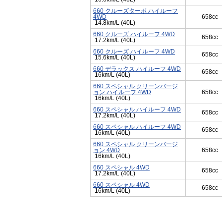
660 クルーズターボ ハイルーフ
4WD
658cc
14.8km/L (40L)
660 クルーズ ハイルーフ 4WD
658cc
17.2km/L (40L)
660 クルーズ ハイルーフ 4WD
658cc
15.6km/L (40L)
660 デラックス ハイルーフ 4WD
658cc
16km/L (40L)
660 スペシャル クリーンバージ
ョン ハイルーフ 4WD
658cc
16km/L (40L)
660 スペシャル ハイルーフ 4WD
658cc
17.2km/L (40L)
660 スペシャル ハイルーフ 4WD
658cc
16km/L (40L)
660 スペシャル クリーンバージ
ョン 4WD
658cc
16km/L (40L)
660 スペシャル 4WD
658cc
17.2km/L (40L)
660 スペシャル 4WD
658cc
16km/L (40L)