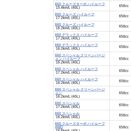
660 クルーズターボ ハイルーフ
658cc
15.4km/L (40L)
660 クルーズ ハイルーフ
658cc
17.2km/L (40L)
660 クルーズ ハイルーフ
658cc
16.2km/L (40L)
660 デラックス ハイルーフ
658cc
17.2km/L (40L)
660 デラックス ハイルーフ
658cc
16.2km/L (40L)
660 スペシャル クリーンバージ
ョン ハイルーフ
658cc
16.2km/L (40L)
660 スペシャル ハイルーフ
658cc
17.2km/L (40L)
660 スペシャル ハイルーフ
658cc
16.2km/L (40L)
660 スペシャル クリーンバージ
ョン
658cc
16.2km/L (40L)
660 スペシャル
658cc
17.2km/L (40L)
660 スペシャル
658cc
16.2km/L (40L)
660 クルーズターボ ハイルーフ
4WD
658cc
16.6km/L (40L)