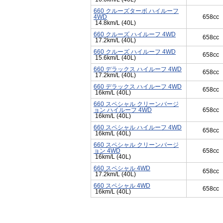
660 クルーズターボ ハイルーフ
4WD
658cc
14.8km/L (40L)
660 クルーズ ハイルーフ 4WD
658cc
17.2km/L (40L)
660 クルーズ ハイルーフ 4WD
658cc
15.6km/L (40L)
660 デラックス ハイルーフ 4WD
658cc
17.2km/L (40L)
660 デラックス ハイルーフ 4WD
658cc
16km/L (40L)
660 スペシャル クリーンバージ
ョン ハイルーフ 4WD
658cc
16km/L (40L)
660 スペシャル ハイルーフ 4WD
658cc
16km/L (40L)
660 スペシャル クリーンバージ
ョン 4WD
658cc
16km/L (40L)
660 スペシャル 4WD
658cc
17.2km/L (40L)
660 スペシャル 4WD
658cc
16km/L (40L)