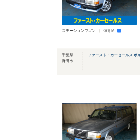
ステーションワゴン
薄青Ｍ
千葉県
ファースト・カーセールス ボ
野田市