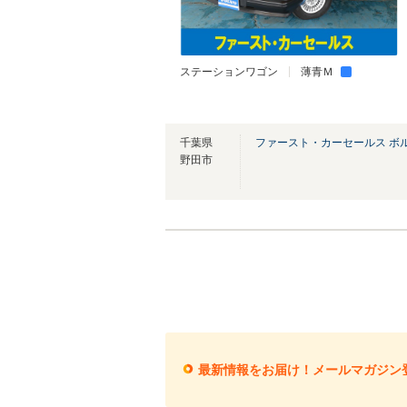
ステーションワゴン
薄青Ｍ
千葉県
ファースト・カーセールス ボ
野田市
最新情報をお届け！メールマガジン