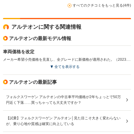
すべてのクチコミをもっと見る(4件)
アルテオンに関する関連情報
アルテオンの最新モデル情報
車両価格を改定
メーカー希望小売価格を見直し、全グレードに新価格が適用された。（2023.8）
全てを表示する
アルテオンの最新記事
フォルクスワーゲン アルテオンの中古車平均価格が2年ちょっとで50万
円近く下落……買っちゃっても大丈夫ですか？
【試乗】フォルクスワーゲン アルテオン│見た目こそ大きく変わらない
が、乗り心地や質感は確実に向上している