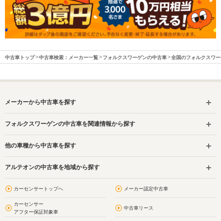
中古車トップ
中古車検索：メーカー一覧
フォルクスワーゲンの中古車
全国のフォルクスワー
メーカーから中古車を探す
フォルクスワーゲンの中古車を関連情報から探す
他の車種から中古車を探す
アルテオンの中古車を地域から探す
カーセンサートップへ
メーカー認定中古車
カーセンサー
中古車リース
アフター保証対象車