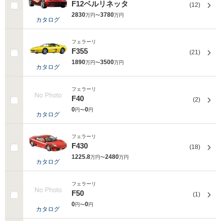
F12ベルリネッタ
(12)
2830
3780
万円〜
万円
カタログ
フェラーリ
F355
(21)
1890
3500
万円〜
万円
カタログ
フェラーリ
F40
(2)
0
0
円〜
円
カタログ
フェラーリ
F430
(18)
1225.8
2480
万円〜
万円
カタログ
フェラーリ
F50
(1)
0
0
円〜
円
カタログ