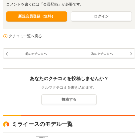
コメントを書くには「会員登録」が必要です。
新規会員登録（無料）
ログイン
クチコミ一覧へ戻る
前のクチコミへ
次のクチコミへ
あなたのクチコミを投稿しませんか？
クルマクチコミを書き込めます。
投稿する
ミライースのモデル一覧