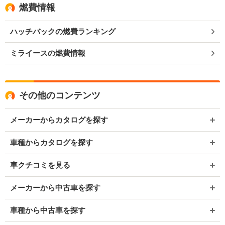
燃費情報
ハッチバックの燃費ランキング
ミライースの燃費情報
その他のコンテンツ
メーカーからカタログを探す
車種からカタログを探す
車クチコミを見る
メーカーから中古車を探す
車種から中古車を探す