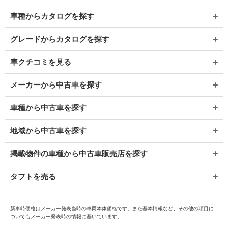
車種からカタログを探す
グレードからカタログを探す
車クチコミを見る
メーカーから中古車を探す
車種から中古車を探す
地域から中古車を探す
掲載物件の車種から中古車販売店を探す
タフトを売る
新車時価格はメーカー発表当時の車両本体価格です。また基本情報など、その他の項目に
ついてもメーカー発表時の情報に基いています。