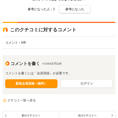
参考になった人：
3
参考になった
このクチコミに対するコメント
コメント：
0
件
コメントを書く
※1000文字以内
コメントを書くには「会員登録」が必要です。
新規会員登録（無料）
ログイン
クチコミ一覧へ戻る
前のクチコミへ
次のクチコミへ