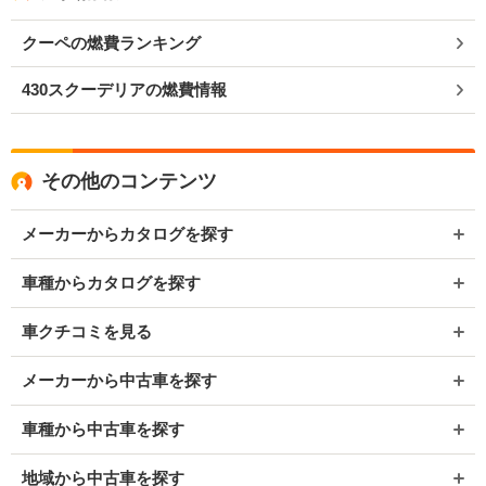
クーペの燃費ランキング
430スクーデリアの燃費情報
その他のコンテンツ
メーカーからカタログを探す
車種からカタログを探す
車クチコミを見る
メーカーから中古車を探す
車種から中古車を探す
地域から中古車を探す