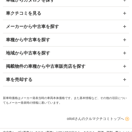
車クチコミを見る
メーカーから中古車を探す
車種から中古車を探す
地域から中古車を探す
掲載物件の車種から中古車販売店を探す
車を売却する
新車時価格はメーカー発表当時の車両本体価格です。また基本情報など、その他の項目につい
てもメーカー発表時の情報に基いています。
oiloilさんのクルマクチコミトップへ