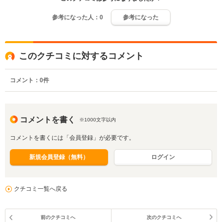
参考になった人：
0
参考になった
このクチコミに対するコメント
コメント：
0
件
コメントを書く
※1000文字以内
コメントを書くには「会員登録」が必要です。
新規会員登録（無料）
ログイン
クチコミ一覧へ戻る
前のクチコミへ
次のクチコミへ