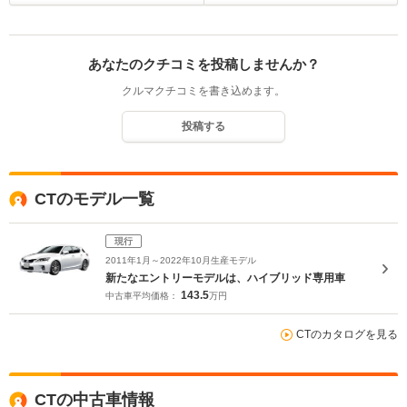
あなたのクチコミを投稿しませんか？
クルマクチコミを書き込めます。
投稿する
CTのモデル一覧
現行
2011年1月～2022年10月生産モデル
新たなエントリーモデルは、ハイブリッド専用車
143.5
中古車平均価格：
万円
CTのカタログを見る
CTの中古車情報