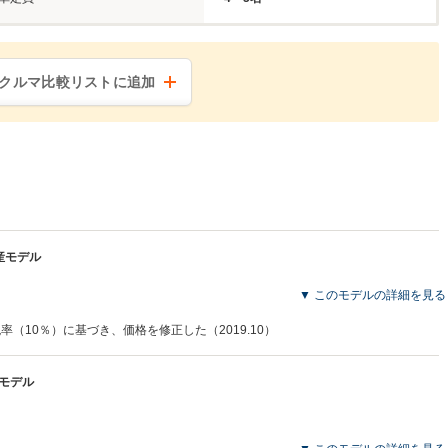
クルマ比較リストに追加
生産モデル
▼ このモデルの詳細を見る
税率（10％）に基づき、価格を修正した（2019.10）
産モデル