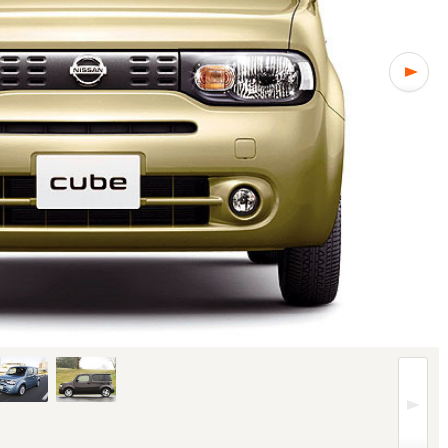
はグレードにより異なります (1/5枚)