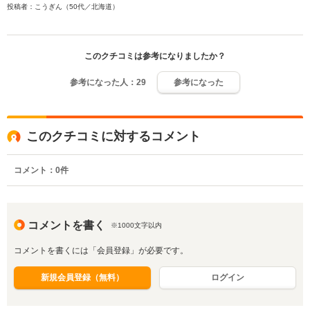
投稿者：こうぎん（50代／北海道）
このクチコミは参考になりましたか？
参考になった人：
29
参考になった
このクチコミに対するコメント
コメント：
0
件
コメントを書く
※1000文字以内
コメントを書くには「会員登録」が必要です。
新規会員登録（無料）
ログイン