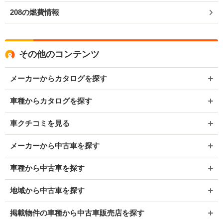
208の燃費情報
その他のコンテンツ
メーカーからカタログを探す
車種からカタログを探す
車クチコミを見る
メーカーから中古車を探す
車種から中古車を探す
地域から中古車を探す
掲載物件の車種から中古車販売店を探す