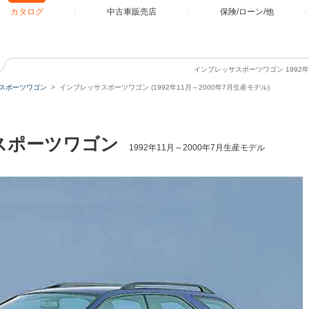
カタログ
中古車販売店
保険/ローン/他
インプレッサスポーツワゴン 1992年
スポーツワゴン
インプレッサスポーツワゴン (1992年11月～2000年7月生産モデル)
スポーツワゴン
1992年11月～2000年7月生産モデル