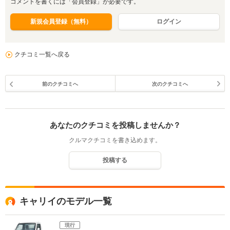
コメントを書くには「会員登録」が必要です。
新規会員登録（無料）
ログイン
クチコミ一覧へ戻る
前のクチコミへ
次のクチコミへ
あなたのクチコミを投稿しませんか？
クルマクチコミを書き込めます。
投稿する
キャリイのモデル一覧
現行