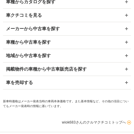
車種からカタログを探す
車クチコミを見る
メーカーから中古車を探す
車種から中古車を探す
地域から中古車を探す
掲載物件の車種から中古車販売店を探す
車を売却する
新車時価格はメーカー発表当時の車両本体価格です。また基本情報など、その他の項目につい
てもメーカー発表時の情報に基いています。
wiok683さんのクルマクチコミトップへ