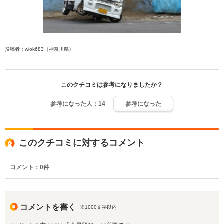
投稿者：wiok683（神奈川県）
このクチコミは参考になりましたか？
参考になった人：
14
参考になった
このクチコミに対するコメント
コメント：
0
件
コメントを書く
※1000文字以内