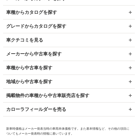
車種からカタログを探す
グレードからカタログを探す
車クチコミを見る
メーカーから中古車を探す
車種から中古車を探す
地域から中古車を探す
掲載物件の車種から中古車販売店を探す
カローラフィールダーを売る
新車時価格はメーカー発表当時の車両本体価格です。また基本情報など、その他の項目に
ついてもメーカー発表時の情報に基いています。