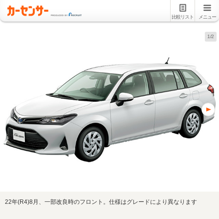
比較リスト
メニュー
1/2
22年(R4)8月、一部改良時のフロント。仕様はグレードにより異なります