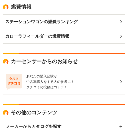
燃費情報
ステーションワゴンの燃費ランキング
カローラフィールダーの燃費情報
カーセンサーからのお知らせ
あなたの購入経験が
中古車購入をする人の参考に！
クチコミの投稿はコチラ！
その他のコンテンツ
メーカーからカタログを探す