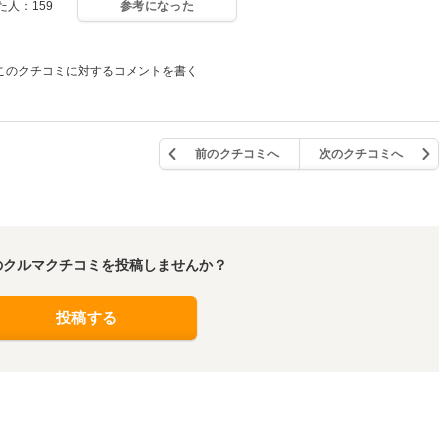
人：159
参考になった
このクチコミに対するコメントを書く
前のクチコミへ
次のクチコミへ
のクルマクチコミを投稿しませんか？
投稿する