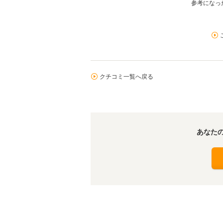
参考になった
クチコミ一覧へ戻る
あなた