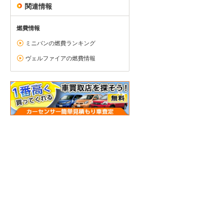
関連情報
燃費情報
ミニバンの燃費ランキング
ヴェルファイアの燃費情報