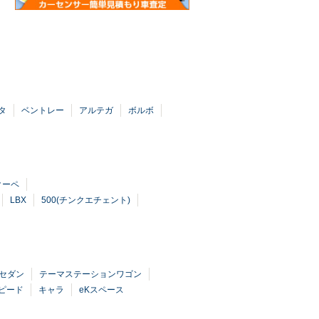
タ
ベントレー
アルテガ
ボルボ
Sクーペ
LBX
500(チンクエチェント)
セダン
テーマステーションワゴン
ピード
キャラ
eKスペース