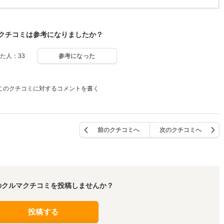
クチコミは参考になりましたか？
た人：33
参考になった
このクチコミに対するコメントを書く
前のクチコミへ
次のクチコミへ
のクルマクチコミを投稿しませんか？
投稿する