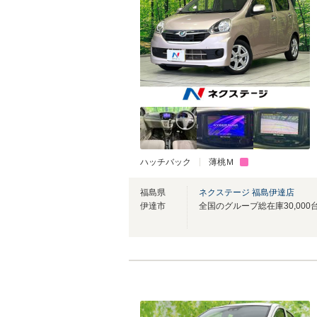
ハッチバック
薄桃Ｍ
福島県
ネクステージ 福島伊達店
伊達市