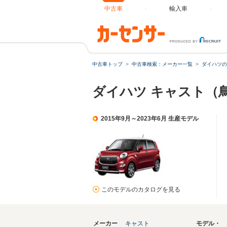
中古車
輸入車
中古車トップ
中古車検索：メーカー一覧
ダイハツの
ダイハツ キャスト（
2015年9月～2023年6月 生産モデル
このモデルのカタログを見る
メーカー
キャスト
モデル・