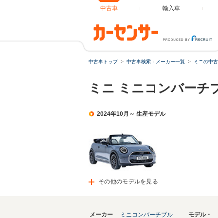
中古車
輸入車
中古車トップ
中古車検索：メーカー一覧
ミニの中古
ミニ ミニコンバーチ
2024年10月～ 生産モデル
その他のモデルを見る
メーカー
ミニコンバーチブル
モデル・