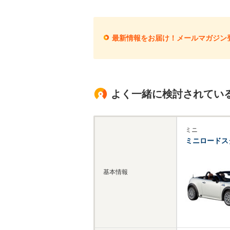
最新情報をお届け！メールマガジン
よく一緒に検討されてい
ミニ
ミニロードス
基本情報