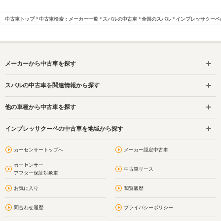
中古車トップ
中古車検索：メーカー一覧
スバルの中古車
全国のスバル
インプレッサクーペ
メーカーから中古車を探す
スバルの中古車を関連情報から探す
他の車種から中古車を探す
インプレッサクーペの中古車を地域から探す
カーセンサートップへ
メーカー認定中古車
カーセンサー
中古車リース
アフター保証対象車
お気に入り
閲覧履歴
問合わせ履歴
プライバシーポリシー