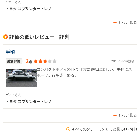
ゲストさん
トヨタ スプリンタートレノ
もっと見る
評価の低いレビュー・評判
手頃
3
総合評価
2013/03/26投稿
点
コンパクトボディのFRで非常に運転は楽しい。手軽にス
ポーツ走行を楽しめる。
ゲストさん
トヨタ スプリンタートレノ
もっと見る
すべてのクチコミをもっと見る(125件)