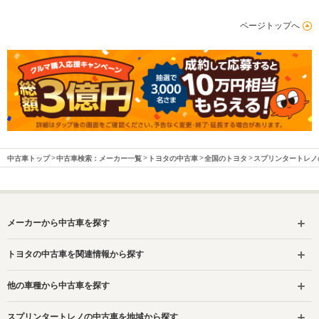
ページトップへ
中古車トップ
中古車検索：メーカー一覧
トヨタの中古車
全国のトヨタ
スプリンタートレノ
メーカーから中古車を探す
トヨタの中古車を関連情報から探す
他の車種から中古車を探す
スプリンタートレノの中古車を地域から探す