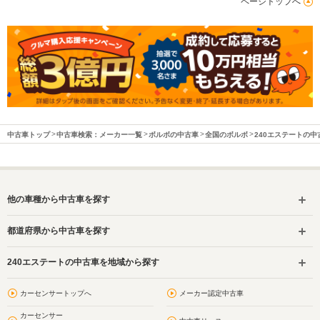
ページトップへ
中古車トップ
中古車検索：メーカー一覧
ボルボの中古車
全国のボルボ
240エステートの中
他の車種から中古車を探す
都道府県から中古車を探す
240エステートの中古車を地域から探す
カーセンサートップへ
メーカー認定中古車
カーセンサー