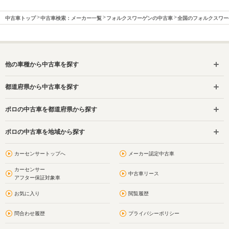
中古車トップ
中古車検索：メーカー一覧
フォルクスワーゲンの中古車
全国のフォルクスワー
他の車種から中古車を探す
都道府県から中古車を探す
ポロの中古車を都道府県から探す
ポロの中古車を地域から探す
カーセンサートップへ
メーカー認定中古車
カーセンサー
中古車リース
アフター保証対象車
お気に入り
閲覧履歴
問合わせ履歴
プライバシーポリシー