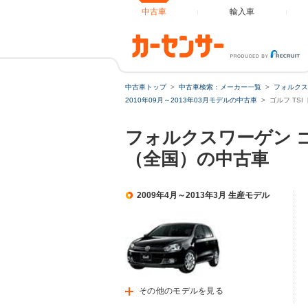
中古車
輸入車
中古車トップ
中古車検索：メーカー一覧
フォルクス
2010年09月～2013年03月モデルの中古車
ゴルフ TS
フォルクスワーゲン ゴ
（全国）の中古車
2009年4月～2013年3月 生産モデル
その他のモデルを見る