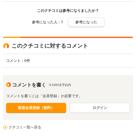
このクチコミは参考になりましたか？
参考になった人：
7
参考になった
このクチコミに対するコメント
コメント：
0
件
コメントを書く
※1000文字以内
コメントを書くには「会員登録」が必要です。
新規会員登録（無料）
ログイン
クチコミ一覧へ戻る