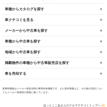
車種からカタログを探す
車クチコミを見る
メーカーから中古車を探す
車種から中古車を探す
地域から中古車を探す
掲載物件の車種から中古車販売店を探す
車を売却する
新車時価格はメーカー発表当時の車両本体価格です。また基本情報など、その他の項目につい
てもメーカー発表時の情報に基いています。
ほっとここあさんのクルマクチコミトップへ