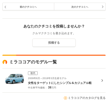
前のクチコミへ
次のクチコミへ
あなたのクチコミを投稿しませんか？
クルマクチコミを書き込めます。
投稿する
ミラココアのモデル一覧
初代
2009年8月～2018年3月生産モデル
女性をターゲットにしたシンプル＆カジュアル軽
39
中古車平均価格：
万円
ミラココアのカタログを見る