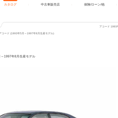
カタログ
中古車販売店
保険/ローン/他
アコード 199
アコード (1993年5月～1997年8月生産モデル)
5月～1997年8月生産モデル