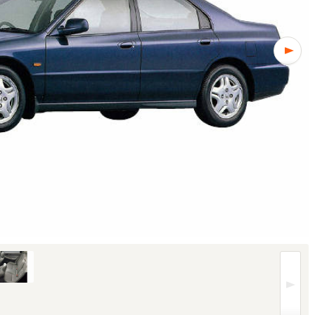
1/4枚)