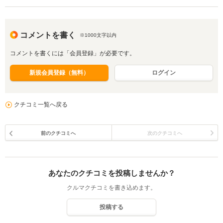
コメントを書く
※1000文字以内
コメントを書くには「会員登録」が必要です。
新規会員登録（無料）
ログイン
クチコミ一覧へ戻る
前のクチコミへ
次のクチコミへ
あなたのクチコミを投稿しませんか？
クルマクチコミを書き込めます。
投稿する