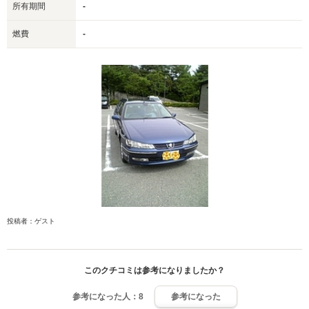
所有期間
-
燃費
-
投稿者：ゲスト
このクチコミは参考になりましたか？
参考になった人：
8
参考になった