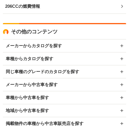
206CCの燃費情報
その他のコンテンツ
メーカーからカタログを探す
車種からカタログを探す
同じ車種のグレードのカタログを探す
メーカーから中古車を探す
車種から中古車を探す
地域から中古車を探す
掲載物件の車種から中古車販売店を探す