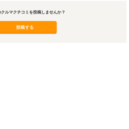
のクルマクチコミを投稿しませんか？
投稿する