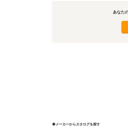
あなた
◆メーカーからカタログを探す