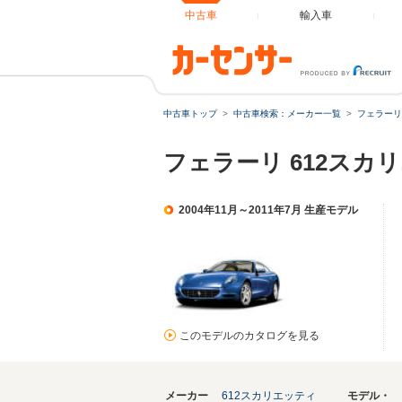
中古車
輸入車
中古車トップ
中古車検索：メーカー一覧
フェラーリ
フェラーリ 612ス
2004年11月～2011年7月 生産モデル
このモデルのカタログを見る
メーカー
612スカリエッティ
モデル・