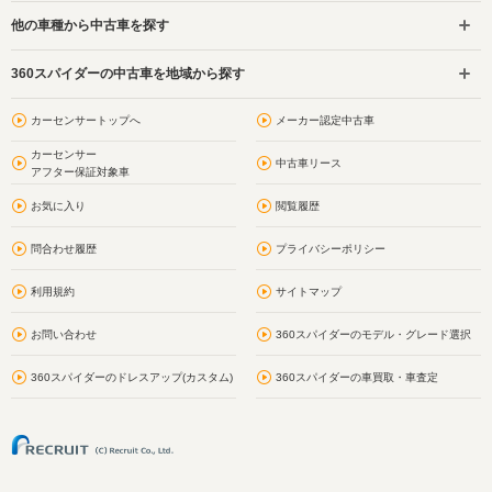
他の車種から中古車を探す
360スパイダーの中古車を地域から探す
カーセンサートップへ
メーカー認定中古車
カーセンサー
中古車リース
アフター保証対象車
お気に入り
閲覧履歴
問合わせ履歴
プライバシーポリシー
利用規約
サイトマップ
お問い合わせ
360スパイダーのモデル・グレード選択
360スパイダーのドレスアップ(カスタム)
360スパイダーの車買取・車査定