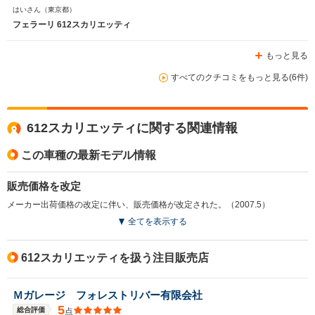
はいさん
（東京都）
フェラーリ 612スカリエッティ
もっと見る
すべてのクチコミをもっと見る(6件)
612スカリエッティに関する関連情報
この車種の最新モデル情報
販売価格を改定
メーカー出荷価格の改定に伴い、販売価格が改定された。（2007.5）
全てを表示する
612スカリエッティを扱う注目販売店
Ｍガレージ フォレストリバー有限会社
5
総合評価
点