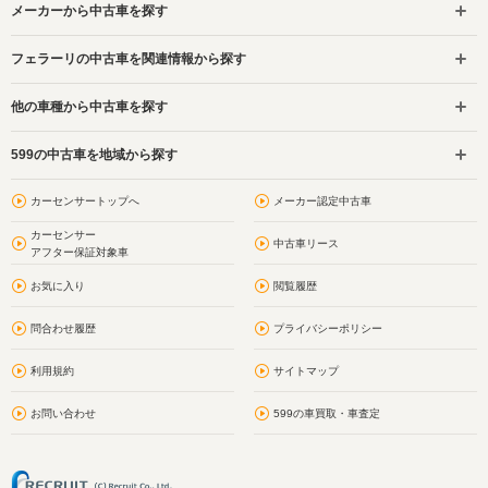
メーカーから中古車を探す
フェラーリの中古車を関連情報から探す
他の車種から中古車を探す
599の中古車を地域から探す
カーセンサートップへ
メーカー認定中古車
カーセンサー
中古車リース
アフター保証対象車
お気に入り
閲覧履歴
問合わせ履歴
プライバシーポリシー
利用規約
サイトマップ
お問い合わせ
599の車買取・車査定