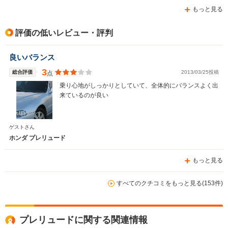
もっと見る
評価の低いレビュー・評判
良いバランス
3
総合評価
2013/03/25投稿
点
乗り心地がしっかりとしていて、全体的にバランスよく出
来ているのが良い
ゲストさん
ホンダ プレリュード
もっと見る
すべてのクチコミをもっと見る(153件)
プレリュードに関する関連情報