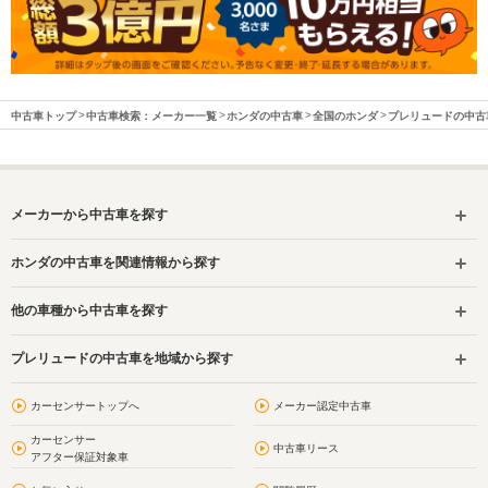
中古車トップ
中古車検索：メーカー一覧
ホンダの中古車
全国のホンダ
プレリュードの中古
メーカーから中古車を探す
ホンダの中古車を関連情報から探す
他の車種から中古車を探す
プレリュードの中古車を地域から探す
カーセンサートップへ
メーカー認定中古車
カーセンサー
中古車リース
アフター保証対象車