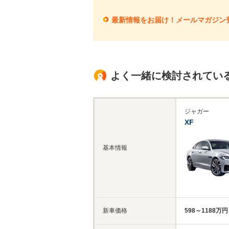
最新情報をお届け！メールマガジン
よく一緒に検討されてい
ジャガー
XF
基本情報
新車価格
598～1188万円