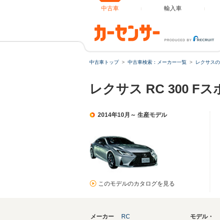
中古車
輸入車
中古車トップ
中古車検索：メーカー一覧
レクサスの
レクサス RC 300 
2014年10月～ 生産モデル
このモデルのカタログを見る
メーカー
RC
モデル・