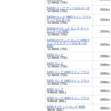
12.4km/L (70L)
S400d ロング ディーゼルターボ
2924cc
14.2km/L (70L)
S400d ロング AMGライン プラス
ディーゼルターボ
2924cc
14.2km/L (70L)
S400d 4マチック ロング ディー
ゼルターボ 4WD
2924cc
13.3km/L (70L)
S400d 4マチック ロング AMGラ
イン プラス ディーゼルターボ
2924cc
4WD
13.3km/L (70L)
S450 ロング
2999cc
12.4km/L (70L)
S450 ロング
2999cc
12.4km/L (70L)
S450 ロング AMGライン プラス
2999cc
12.4km/L (70L)
S450 ロング AMGライン プラス
2999cc
12.4km/L (70L)
S560 ロング
3982cc
9.8km/L (80L)
S560 ロング AMGライン プラス
3982cc
9.8km/L (80L)
S560 4マチック ロング 4WD
3982cc
9km/L (80L)