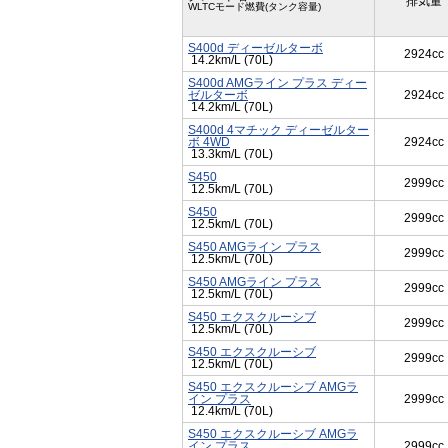
排気量
WLTCモード燃費(タンク容量)
S400d ディーゼルターボ
2924cc
14.2km/L (70L)
S400d AMGライン プラス ディー
ゼルターボ
2924cc
14.2km/L (70L)
S400d 4マチック ディーゼルター
ボ 4WD
2924cc
13.3km/L (70L)
S450
2999cc
12.5km/L (70L)
S450
2999cc
12.5km/L (70L)
S450 AMGライン プラス
2999cc
12.5km/L (70L)
S450 AMGライン プラス
2999cc
12.5km/L (70L)
S450 エクスクルーシブ
2999cc
12.5km/L (70L)
S450 エクスクルーシブ
2999cc
12.5km/L (70L)
S450 エクスクルーシブ AMGラ
イン プラス
2999cc
12.4km/L (70L)
S450 エクスクルーシブ AMGラ
イン プラス
2999cc