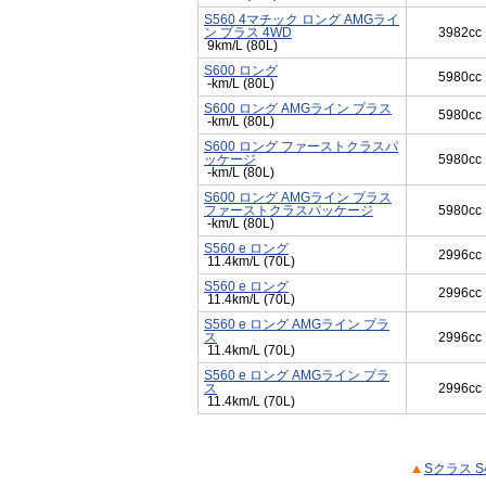
S560 4マチック ロング AMGライ
ン プラス 4WD
3982cc
9km/L (80L)
S600 ロング
5980cc
-km/L (80L)
S600 ロング AMGライン プラス
5980cc
-km/L (80L)
S600 ロング ファーストクラスパ
ッケージ
5980cc
-km/L (80L)
S600 ロング AMGライン プラス
ファーストクラスパッケージ
5980cc
-km/L (80L)
S560 e ロング
2996cc
11.4km/L (70L)
S560 e ロング
2996cc
11.4km/L (70L)
S560 e ロング AMGライン プラ
ス
2996cc
11.4km/L (70L)
S560 e ロング AMGライン プラ
ス
2996cc
11.4km/L (70L)
Sクラス 