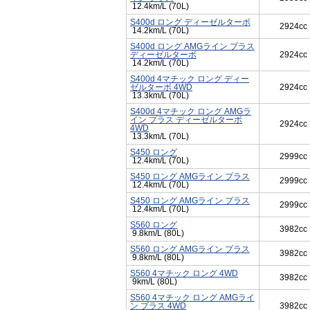
12.4km/L (70L)
S400d ロング ディーゼルターボ
2924cc
14.2km/L (70L)
S400d ロング AMGライン プラス
ディーゼルターボ
2924cc
14.2km/L (70L)
S400d 4マチック ロング ディー
ゼルターボ 4WD
2924cc
13.3km/L (70L)
S400d 4マチック ロング AMGラ
イン プラス ディーゼルターボ
2924cc
4WD
13.3km/L (70L)
S450 ロング
2999cc
12.4km/L (70L)
S450 ロング AMGライン プラス
2999cc
12.4km/L (70L)
S450 ロング AMGライン プラス
2999cc
12.4km/L (70L)
S560 ロング
3982cc
9.8km/L (80L)
S560 ロング AMGライン プラス
3982cc
9.8km/L (80L)
S560 4マチック ロング 4WD
3982cc
9km/L (80L)
S560 4マチック ロング AMGライ
ン プラス 4WD
3982cc