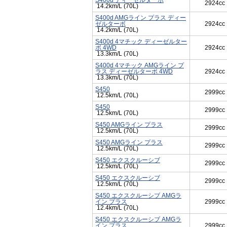
S400d ディーゼルターボ
2924cc
14.2km/L (70L)
S400d AMGライン プラス ディー
ゼルターボ
2924cc
14.2km/L (70L)
S400d 4マチック ディーゼルター
ボ 4WD
2924cc
13.3km/L (70L)
S400d 4マチック AMGライン プ
ラス ディーゼルターボ 4WD
2924cc
13.3km/L (70L)
S450
2999cc
12.5km/L (70L)
S450
2999cc
12.5km/L (70L)
S450 AMGライン プラス
2999cc
12.5km/L (70L)
S450 AMGライン プラス
2999cc
12.5km/L (70L)
S450 エクスクルーシブ
2999cc
12.5km/L (70L)
S450 エクスクルーシブ
2999cc
12.5km/L (70L)
S450 エクスクルーシブ AMGラ
イン プラス
2999cc
12.4km/L (70L)
S450 エクスクルーシブ AMGラ
イン プラス
2999cc