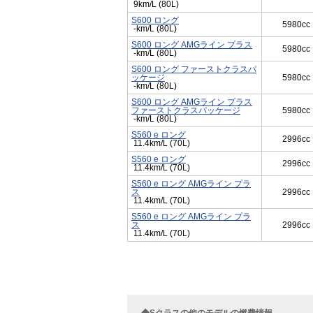
9km/L (80L)
S600 ロング
5980cc
-km/L (80L)
S600 ロング AMGライン プラス
5980cc
-km/L (80L)
S600 ロング ファーストクラスパ
ッケージ
5980cc
-km/L (80L)
S600 ロング AMGライン プラス
ファーストクラスパッケージ
5980cc
-km/L (80L)
S560 e ロング
2996cc
11.4km/L (70L)
S560 e ロング
2996cc
11.4km/L (70L)
S560 e ロング AMGライン プラ
ス
2996cc
11.4km/L (70L)
S560 e ロング AMGライン プラ
ス
2996cc
11.4km/L (70L)