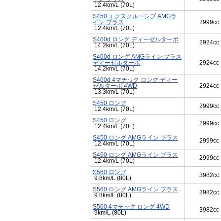
12.4km/L (70L)
S450 エクスクルーシブ AMGラ
イン プラス
2999cc
12.4km/L (70L)
S400d ロング ディーゼルターボ
2924cc
14.2km/L (70L)
S400d ロング AMGライン プラス
ディーゼルターボ
2924cc
14.2km/L (70L)
S400d 4マチック ロング ディー
ゼルターボ 4WD
2924cc
13.3km/L (70L)
S450 ロング
2999cc
12.4km/L (70L)
S450 ロング
2999cc
12.4km/L (70L)
S450 ロング AMGライン プラス
2999cc
12.4km/L (70L)
S450 ロング AMGライン プラス
2999cc
12.4km/L (70L)
S560 ロング
3982cc
9.8km/L (80L)
S560 ロング AMGライン プラス
3982cc
9.8km/L (80L)
S560 4マチック ロング 4WD
3982cc
9km/L (80L)