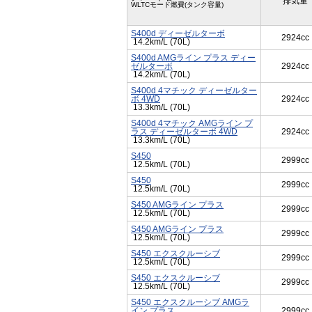
排気量
WLTCモード燃費(タンク容量)
S400d ディーゼルターボ
2924cc
14.2km/L (70L)
S400d AMGライン プラス ディー
ゼルターボ
2924cc
14.2km/L (70L)
S400d 4マチック ディーゼルター
ボ 4WD
2924cc
13.3km/L (70L)
S400d 4マチック AMGライン プ
ラス ディーゼルターボ 4WD
2924cc
13.3km/L (70L)
S450
2999cc
12.5km/L (70L)
S450
2999cc
12.5km/L (70L)
S450 AMGライン プラス
2999cc
12.5km/L (70L)
S450 AMGライン プラス
2999cc
12.5km/L (70L)
S450 エクスクルーシブ
2999cc
12.5km/L (70L)
S450 エクスクルーシブ
2999cc
12.5km/L (70L)
S450 エクスクルーシブ AMGラ
イン プラス
2999cc