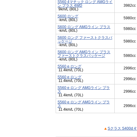
S560 4マチック ロング AMGライ
ン プラス 4WD
3982cc
9km/L (80L)
S600 ロング
5980cc
-km/L (80L)
S600 ロング AMGライン プラス
5980cc
-km/L (80L)
S600 ロング ファーストクラスパ
ッケージ
5980cc
-km/L (80L)
S600 ロング AMGライン プラス
ファーストクラスパッケージ
5980cc
-km/L (80L)
S560 e ロング
2996cc
11.4km/L (70L)
S560 e ロング
2996cc
11.4km/L (70L)
S560 e ロング AMGライン プラ
ス
2996cc
11.4km/L (70L)
S560 e ロング AMGライン プラ
ス
2996cc
11.4km/L (70L)
Sクラス S400